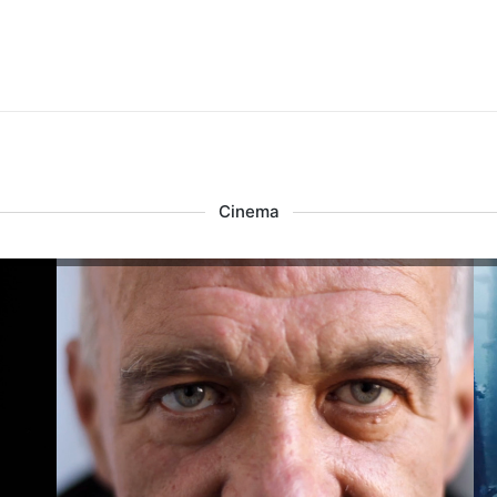
Cinema