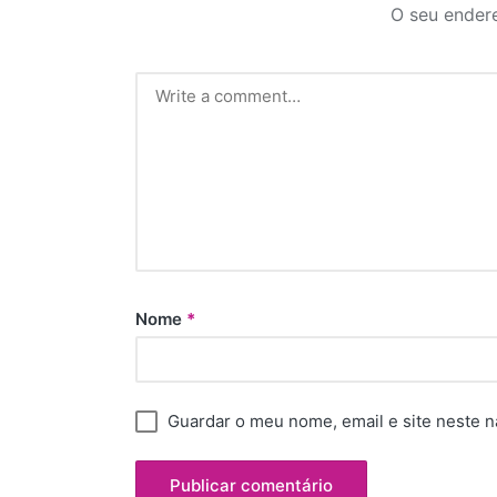
O seu endere
Nome
*
Guardar o meu nome, email e site neste 