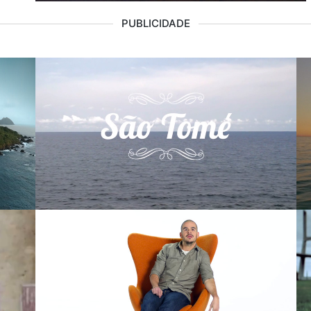
PUBLICIDADE