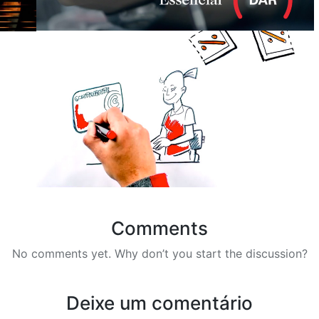
Comments
No comments yet. Why don’t you start the discussion?
Deixe um comentário