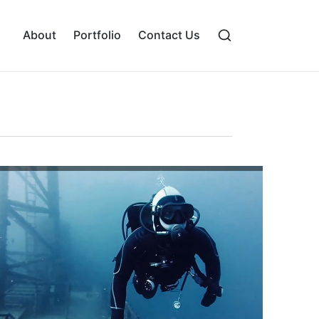
About
Portfolio
Contact Us