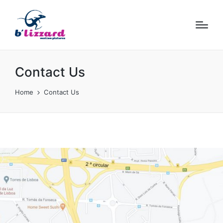
Contact Us
Home
Contact Us